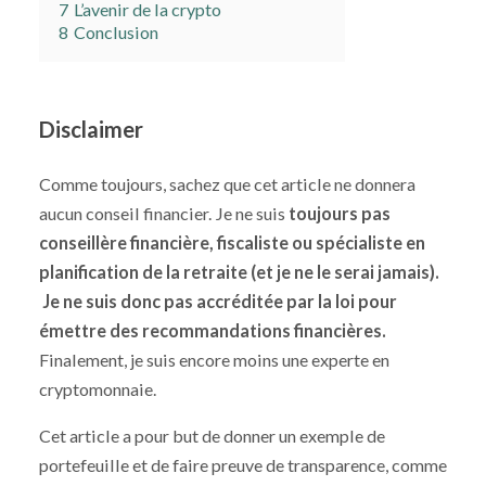
7
L’avenir de la crypto
8
Conclusion
Disclaimer
Comme toujours, sachez que cet article ne donnera
aucun conseil financier. Je ne suis
toujours pas
conseillère financière, fiscaliste ou spécialiste en
planification de la retraite (et je ne le serai jamais).
Je ne suis donc pas accréditée par la loi pour
émettre des recommandations financières.
Finalement, je suis encore moins une experte en
cryptomonnaie.
Cet article a pour but de donner un exemple de
portefeuille et de faire preuve de transparence, comme