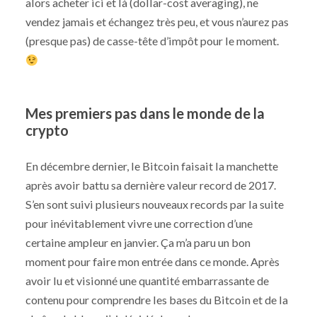
alors acheter ici et là (dollar-cost averaging), ne
vendez jamais et échangez très peu, et vous n’aurez pas
(presque pas) de casse-tête d’impôt pour le moment.
Mes premiers pas dans le monde de la
crypto
En décembre dernier, le Bitcoin faisait la manchette
après avoir battu sa dernière valeur record de 2017.
S’en sont suivi plusieurs nouveaux records par la suite
pour inévitablement vivre une correction d’une
certaine ampleur en janvier. Ça m’a paru un bon
moment pour faire mon entrée dans ce monde. Après
avoir lu et visionné une quantité embarrassante de
contenu pour comprendre les bases du Bitcoin et de la