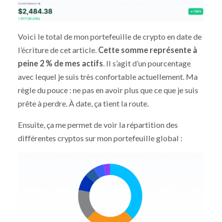
Voici le total de mon portefeuille de crypto en date de
l’écriture de cet article.
Cette somme représente à
peine 2 % de mes actifs
. Il s’agit d’un pourcentage
avec lequel je suis très confortable actuellement. Ma
règle du pouce : ne pas en avoir plus que ce que je suis
prête à perdre. À date, ça tient la route.
Ensuite, ça me permet de voir la répartition des
différentes cryptos sur mon portefeuille global :