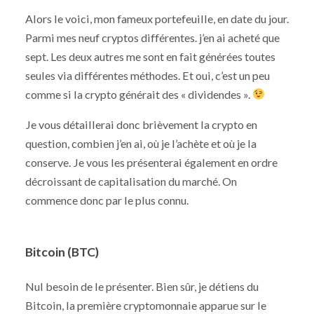
Alors le voici, mon fameux portefeuille, en date du jour.
Parmi mes neuf cryptos différentes. j’en ai acheté que
sept. Les deux autres me sont en fait générées toutes
seules via différentes méthodes. Et oui, c’est un peu
comme si la crypto générait des « dividendes ».
Je vous détaillerai donc brièvement la crypto en
question, combien j’en ai, où je l’achète et où je la
conserve. Je vous les présenterai également en ordre
décroissant de capitalisation du marché. On
commence donc par le plus connu.
Bitcoin (BTC)
Nul besoin de le présenter. Bien sûr, je détiens du
Bitcoin, la première cryptomonnaie apparue sur le