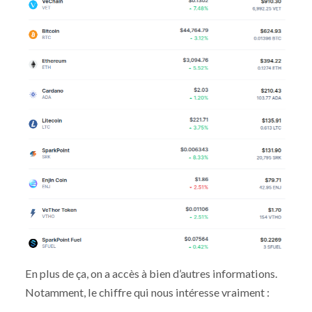
En plus de ça, on a accès à bien d’autres informations.
Notamment, le chiffre qui nous intéresse vraiment :