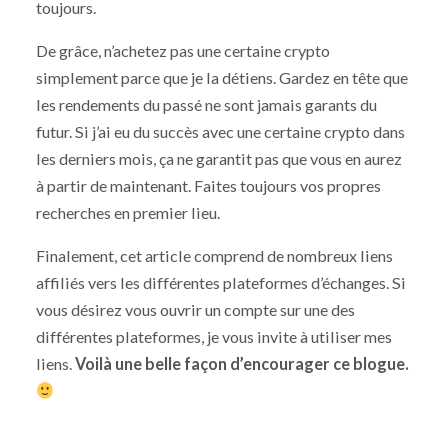
toujours.
De grâce, n’achetez pas une certaine crypto
simplement parce que je la détiens. Gardez en tête que
les rendements du passé ne sont jamais garants du
futur. Si j’ai eu du succès avec une certaine crypto dans
les derniers mois, ça ne garantit pas que vous en aurez
à partir de maintenant. Faites toujours vos propres
recherches en premier lieu.
Finalement, cet article comprend de nombreux liens
affiliés vers les différentes plateformes d’échanges. Si
vous désirez vous ouvrir un compte sur une des
différentes plateformes, je vous invite à utiliser mes
liens.
Voilà une belle façon d’encourager ce blogue.