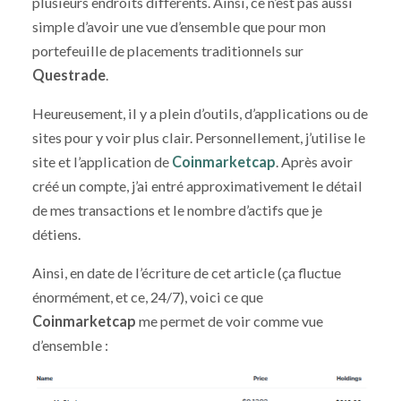
plusieurs endroits différents. Ainsi, ce n’est pas aussi
simple d’avoir une vue d’ensemble que pour mon
portefeuille de placements traditionnels sur
Questrade
.
Heureusement, il y a plein d’outils, d’applications ou de
sites pour y voir plus clair. Personnellement, j’utilise le
site et l’application de
Coinmarketcap
. Après avoir
créé un compte, j’ai entré approximativement le détail
de mes transactions et le nombre d’actifs que je
détiens.
Ainsi, en date de l’écriture de cet article (ça fluctue
énormément, et ce, 24/7), voici ce que
Coinmarketcap
me permet de voir comme vue
d’ensemble :