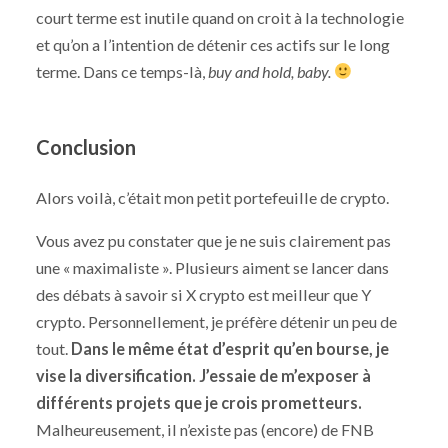
court terme est inutile quand on croit à la technologie
et qu’on a l’intention de détenir ces actifs sur le long
terme. Dans ce temps-là,
buy and hold, baby.
Conclusion
Alors voilà, c’était mon petit portefeuille de crypto.
Vous avez pu constater que je ne suis clairement pas
une « maximaliste ». Plusieurs aiment se lancer dans
des débats à savoir si X crypto est meilleur que Y
crypto. Personnellement, je préfère détenir un peu de
tout.
Dans le même état d’esprit qu’en bourse, je
vise la diversification. J’essaie de m’exposer à
différents projets que je crois prometteurs.
Malheureusement, il n’existe pas (encore) de FNB