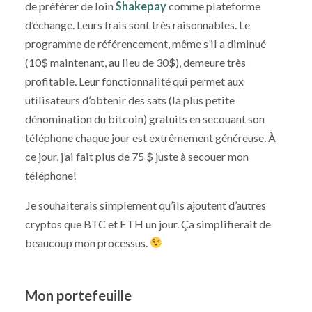
de préférer de loin
Shakepay
comme plateforme
d’échange. Leurs frais sont très raisonnables. Le
programme de référencement, même s’il a diminué
(10$ maintenant, au lieu de 30$), demeure très
profitable. Leur fonctionnalité qui permet aux
utilisateurs d’obtenir des sats (la plus petite
dénomination du bitcoin) gratuits en secouant son
téléphone chaque jour est extrêmement généreuse. À
ce jour, j’ai fait plus de 75 $ juste à secouer mon
téléphone!
Je souhaiterais simplement qu’ils ajoutent d’autres
cryptos que BTC et ETH un jour. Ça simplifierait de
beaucoup mon processus.
Mon portefeuille