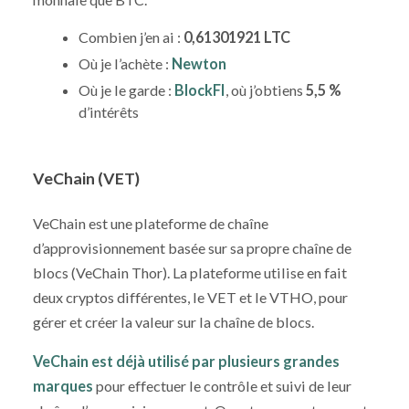
Combien j’en ai :
0,61301921 LTC
Où je l’achète :
Newton
Où je le garde :
BlockFI
, où j’obtiens
5,5 %
d’intérêts
VeChain (VET)
VeChain est une plateforme de chaîne
d’approvisionnement basée sur sa propre chaîne de
blocs (VeChain Thor). La plateforme utilise en fait
deux cryptos différentes, le VET et le VTHO, pour
gérer et créer la valeur sur la chaîne de blocs.
VeChain est déjà utilisé par plusieurs grandes
marques
pour effectuer le contrôle et suivi de leur