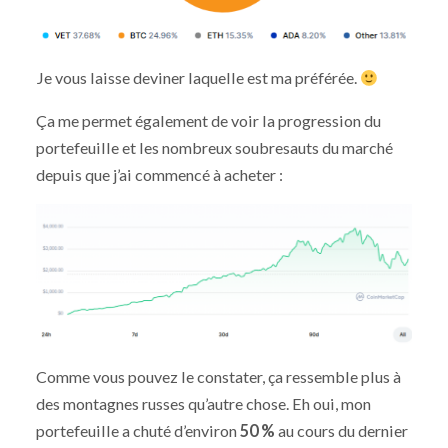
Je vous laisse deviner laquelle est ma préférée.
Ça me permet également de voir la progression du
portefeuille et les nombreux soubresauts du marché
depuis que j’ai commencé à acheter :
Comme vous pouvez le constater, ça ressemble plus à
des montagnes russes qu’autre chose. Eh oui, mon
portefeuille a chuté d’environ
50 %
au cours du dernier