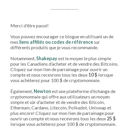
----------------
Merci d'être passé!
Vous pouvez encourager ce blogue en utilisant un de
mes
liens affiliés ou codes de référence
sur
différents produits que je vous recommande.
Notamment,
Shakepay
est le moyen le plus simple
pour les Canadiens d’acheter et de vendre des Bitcoins.
Cliquez sur mon lien de parrainage pour ouvrir un
compte et nous recevrons tous les deux
10 $
lorsque
vous achèterez pour 100 $ de cryptomonnaie.
Également,
Newton
est une plateforme d'échange de
cryptomonnaie qui offre aux utilisateurs un moyen
simple et sûr d'acheter et de vendre des Bitcoin,
Ethereum, Cardano, Litecoin, Polkadot, Uniswap et
plus encore! Cliquez sur mon lien de parrainage pour
ouvrir un compte et nous recevrons tous les deux
25 $
lorsque vous achèterez pour 100 $ de cryptomonnaie.