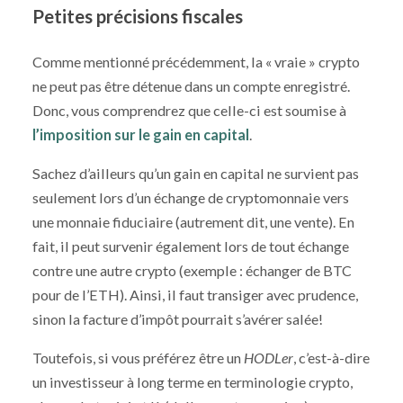
Petites précisions fiscales
Comme mentionné précédemment, la « vraie » crypto
ne peut pas être détenue dans un compte enregistré.
Donc, vous comprendrez que celle-ci est soumise à
l’imposition sur le gain en capital
.
Sachez d’ailleurs qu’un gain en capital ne survient pas
seulement lors d’un échange de cryptomonnaie vers
une monnaie fiduciaire (autrement dit, une vente). En
fait, il peut survenir également lors de tout échange
contre une autre crypto (exemple : échanger de BTC
pour de l’ETH). Ainsi, il faut transiger avec prudence,
sinon la facture d’impôt pourrait s’avérer salée!
Toutefois, si vous préférez être un
HODLer
, c’est-à-dire
un investisseur à long terme en terminologie crypto,