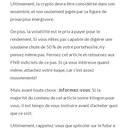
Ultimement, la crypto devra être considérée dans son
ensemble, et non seulement jugée par sa figure de
proue plus énergivore.
De plus, la volatilité est le prix à payer pour le
rendement. Si vous n’êtes pas capable de digérer une
soudaine chute de 50 % de votre portefeuille, n’y
pensez même pas. Fermez cet article et retournez aux
FNB indiciels de ce pas. Si ça vous intéresse quand
même, attachez votre tuque, car c’est assez
mouvementé!
Mais avant toute chose :
informez-vous
. Si la
majorité du contenu de cet article sonne klingon pour
vous, il est temps de vous instruire avant d’acheter quoi
que ce soit.
Ultimement, rappelez-vous que spéculer sur le futur à