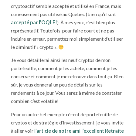
cryptoactif semble accepté et utilisé en France, mais
curieusement pas utilisé au Québec (bien qu’il soit
accepté par l’OQLF!
). À mes yeux, c’est bien plus
représentatif. Toutefois, pour faire court et ne pas
induire en erreur, permettez moi simplement d’utiliser
le diminutif « crypto
»
.
Je vous détaillerai ainsi les neuf cryptos de mon
portefeuille, comment je les achète, comment je les
conserve et comment je me retrouve dans tout ça. Bien
sûr, je vous donnerai un peu de détails sur les
rendements à ce jour. Vous serez à même de constater
combien c’est volatile!
Pour un autre bel exemple récent de portefeuille de
cryptos et de stratégie d’investissement, je vous invite
à aller voir
l’article de notre ami l’excellent Retraite