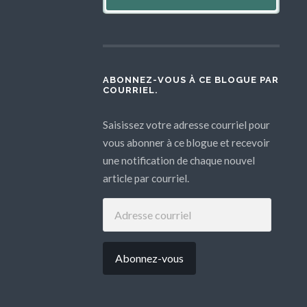
ABONNEZ-VOUS À CE BLOGUE PAR
COURRIEL.
Saisissez votre adresse courriel pour
vous abonner à ce blogue et recevoir
une notification de chaque nouvel
article par courriel.
ADRESSE
COURRIEL
Abonnez-vous