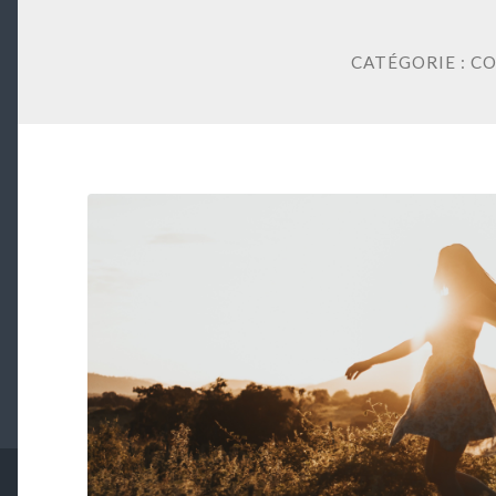
CATÉGORIE :
CO