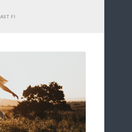
AST FI