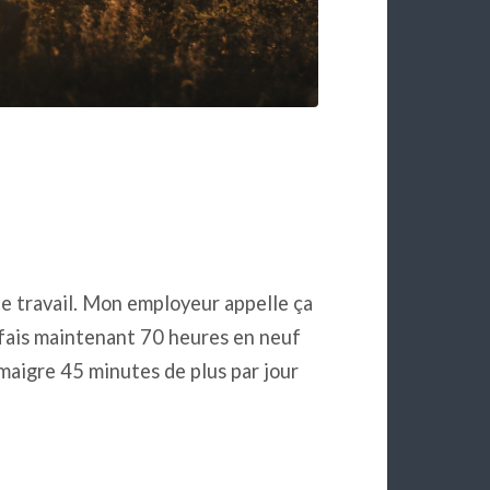
e travail. Mon employeur appelle ça
 fais maintenant 70 heures en neuf
n maigre 45 minutes de plus par jour