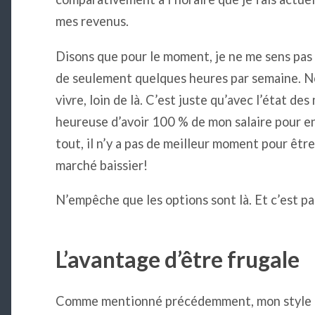
mes revenus.
Disons que pour le moment, je ne me sens pas
de seulement quelques heures par semaine. No
vivre, loin de là. C’est juste qu’avec l’état des
heureuse d’avoir 100 % de mon salaire pour en
tout, il n’y a pas de meilleur moment pour êt
marché baissier!
N’empêche que les options sont là. Et c’est pa
L’avantage d’être frugale
Comme mentionné précédemment, mon style de