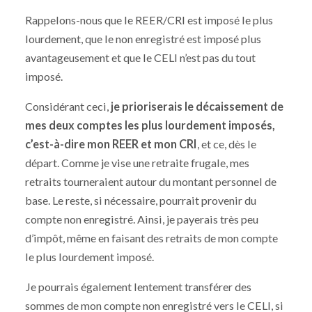
Rappelons-nous que le REER/CRI est imposé le plus
lourdement, que le non enregistré est imposé plus
avantageusement et que le CELI n’est pas du tout
imposé.
Considérant ceci,
je prioriserais le décaissement de
mes deux comptes les plus lourdement imposés,
c’est-à-dire mon REER et mon CRI
, et ce, dès le
départ. Comme je vise une retraite frugale, mes
retraits tourneraient autour du montant personnel de
base. Le reste, si nécessaire, pourrait provenir du
compte non enregistré. Ainsi, je payerais très peu
d’impôt, même en faisant des retraits de mon compte
le plus lourdement imposé.
Je pourrais également lentement transférer des
sommes de mon compte non enregistré vers le CELI, si