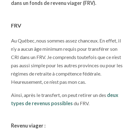
dans un fonds de revenu viager (FRV).
FRV
Au Québec, nous sommes assez chanceux. En effet, il
n’y a aucun âge minimum requis pour transférer son
CRI dans un FRV. Je comprends toutefois que ce n’est
pas aussi simple pour les autres provinces ou pour les
régimes de retraite à compétence fédérale.
Heureusement, ce n’est pas mon cas.
Ainsi, après le transfert, on peut retirer un des
deux
types de revenus possibles
du FRV.
Revenu viager :