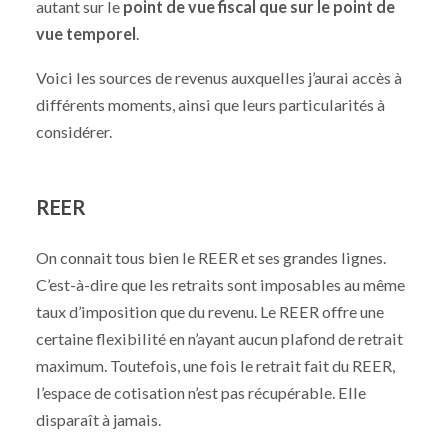
autant sur le
point de vue fiscal que sur le point de
vue temporel
.
Voici les sources de revenus auxquelles j’aurai accès à
différents moments, ainsi que leurs particularités à
considérer.
REER
On connait tous bien le REER et ses grandes lignes.
C’est-à-dire que les retraits sont imposables au même
taux d’imposition que du revenu. Le REER offre une
certaine flexibilité en n’ayant aucun plafond de retrait
maximum. Toutefois, une fois le retrait fait du REER,
l’espace de cotisation n’est pas récupérable. Elle
disparaît à jamais.