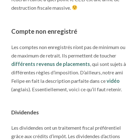
destruction fiscale massive.
Compte non enregistré
Les comptes non enregistrés n’ont pas de minimum ou
de maximum de retrait. Ils permettent de toucher
différents revenus de placements
, qui sont sujets à
différentes règles d’imposition. D’ailleurs, notre ami
Felipe en fait la description parfaite dans ce
vidéo
(anglais). Essentiellement, voici ce qu’il faut retenir.
Dividendes
Les dividendes ont un traitement fiscal préférentiel
grâce aux crédits d’impôt. Les dividendes d’actions