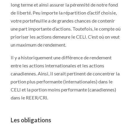
long terme et ainsi assurer la pérennité de notre fond
de liberté. Peu importe la répartition d’actif choisie,
votre portefeuille a de grandes chances de contenir
une part importante d’actions. Toutefois, le compte où
prioriser les actions demeure le CELI. C’est où on veut
un maximum de rendement.
Il y a historiquement une différence de rendement
entre les actions internationales et les actions
canadiennes. Ainsi, il serait pertinent de concentrer la
portion plus performante (internationales) dans le
CELI et la portion moins performante (canadiennes)
dans le REER/CRI.
Les obligations