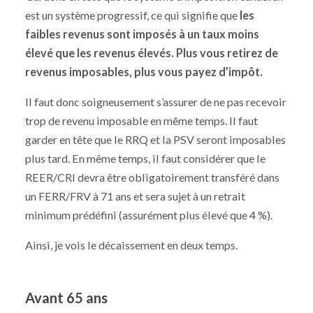
est un système progressif, ce qui signifie que
les
faibles revenus sont imposés à un taux moins
élevé que les revenus élevés. Plus vous retirez de
revenus imposables, plus vous payez d’impôt.
Il faut donc soigneusement s’assurer de ne pas recevoir
trop de revenu imposable en même temps. Il faut
garder en tête que le RRQ et la PSV seront imposables
plus tard. En même temps, il faut considérer que le
REER/CRI devra être obligatoirement transféré dans
un FERR/FRV à 71 ans et sera sujet à un retrait
minimum prédéfini (assurément plus élevé que 4 %).
Ainsi, je vois le décaissement en deux temps.
Avant 65 ans