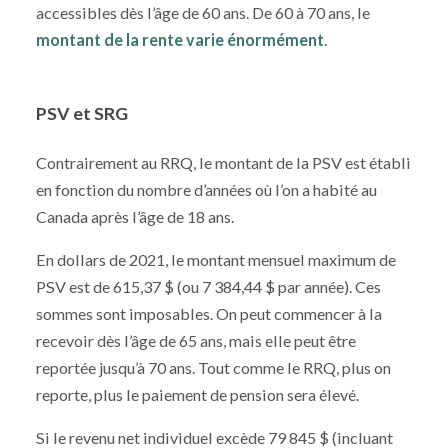
accessibles dès l’âge de 60 ans. De 60 à 70 ans, le
montant de la rente varie énormément
.
PSV et SRG
Contrairement au RRQ, le montant de la PSV est établi
en fonction du nombre d’années où l’on a habité au
Canada après l’âge de 18 ans.
En dollars de 2021, le montant mensuel maximum de
PSV est de 615,37 $ (ou 7 384,44 $ par année). Ces
sommes sont imposables. On peut commencer à la
recevoir dès l’âge de 65 ans, mais elle peut être
reportée jusqu’à 70 ans. Tout comme le RRQ, plus on
reporte, plus le paiement de pension sera élevé.
Si le revenu net individuel excède 79 845 $ (incluant