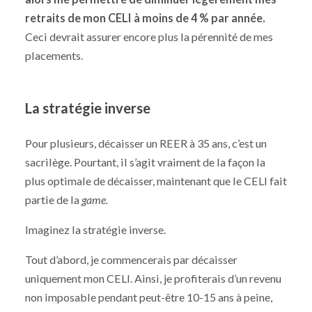
retraits de mon CELI à moins de 4 % par année.
Ceci devrait assurer encore plus la pérennité de mes
placements.
La stratégie inverse
Pour plusieurs, décaisser un REER à 35 ans, c’est un
sacrilège. Pourtant, il s’agit vraiment de la façon la
plus optimale de décaisser, maintenant que le CELI fait
partie de la
game.
Imaginez la stratégie inverse.
Tout d’abord, je commencerais par décaisser
uniquement mon CELI. Ainsi, je profiterais d’un revenu
non imposable pendant peut-être 10-15 ans à peine,