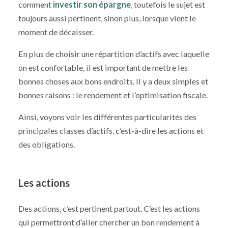
comment
investir son épargne
, toutefois le sujet est
toujours aussi pertinent, sinon plus, lorsque vient le
moment de décaisser.
En plus de choisir une répartition d’actifs avec laquelle
on est confortable, il est important de mettre les
bonnes choses aux bons endroits. Il y a deux simples et
bonnes raisons : le rendement et l’optimisation fiscale.
Ainsi, voyons voir les différentes particularités des
principales classes d’actifs, c’est-à-dire les actions et
des obligations.
Les actions
Des actions, c’est pertinent partout. C’est les actions
qui permettront d’aller chercher un bon rendement à