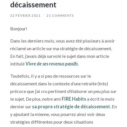
décaissement
22 FÉVRIER 2021
/
21 COMMENTS
Bonjour!
Dans les derniers mois, vous avez été plusieurs à avoir
réclamé un article sur ma stratégie de décaissement.
En fait, j’avais déjà survolé le sujet dans mon article
intitulé
Vivre de ses revenus passifs
.
Toutefois, il y a si peu de ressources sur le
décaissement dans le contexte d’une retraite (très)
précoce que j’ai cru pertinent d’élaborer un peu plus sur
le sujet. De plus, notre ami
FIRE Habits
a écrit le mois
dernier sur
sa propre stratégie de décaissement
. En
y ajoutant la mienne, vous pourrez ainsi voir deux
stratégies différentes pour deux situations