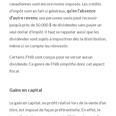
canadiennes sont encore moins imposés. Les crédits
d’impôt sont en fait si généreux,
qu’en l’absence
d’autre revenu
, une personne seule peut recevoir
jusqu’à près de 50 000 $ de dividendes sans payer un
seul dollar d’impôt. Il faut se rappeler aussi que
les
dividendes sont sujets à imposition dès la distribution,
même si on compte les réinvestir.
Certains FNB sont conçus pour ne verser aucun
dividende. Ce genre de FNB simplifie donc cet aspect
fiscal.
Gains en capital
Le gain en capital, ou profit réalisé lors de la vente d’un
titre, est imposé de façon préférentielle. En effet, le