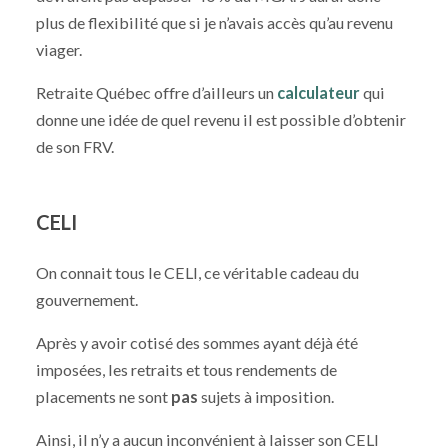
plus de flexibilité que si je n’avais accès qu’au revenu
viager.
Retraite Québec offre d’ailleurs un
calculateur
qui
donne une idée de quel revenu il est possible d’obtenir
de son FRV.
CELI
On connait tous le CELI, ce véritable cadeau du
gouvernement.
Après y avoir cotisé des sommes ayant déjà été
imposées, les retraits et tous rendements de
placements ne sont
pas
sujets à imposition.
Ainsi, il n’y a aucun inconvénient à laisser son CELI