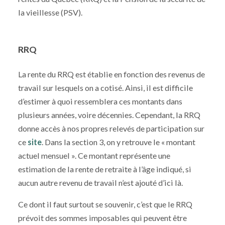
la vieillesse (PSV).
RRQ
La rente du RRQ est établie en fonction des revenus de
travail sur lesquels on a cotisé. Ainsi, il est difficile
d’estimer à quoi ressemblera ces montants dans
plusieurs années, voire décennies. Cependant, la RRQ
donne accès à nos propres relevés de participation sur
ce
site
. Dans la section 3, on y retrouve le « montant
actuel mensuel ». Ce montant représente une
estimation de la rente de retraite à l’âge indiqué, si
aucun autre revenu de travail n’est ajouté d’ici là.
Ce dont il faut surtout se souvenir, c’est que le RRQ
prévoit des sommes imposables qui peuvent être