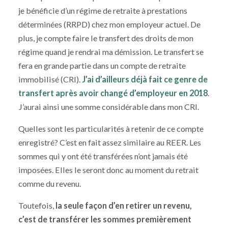
je bénéficie d’un régime de retraite à prestations
déterminées (RRPD) chez mon employeur actuel. De
plus, je compte faire le transfert des droits de mon
régime quand je rendrai ma démission. Le transfert se
fera en grande partie dans un compte de retraite
immobilisé (CRI).
J’ai d’ailleurs déjà fait ce genre de
transfert après avoir changé d’employeur en 2018
.
J’aurai ainsi une somme considérable dans mon CRI.
Quelles sont les particularités à retenir de ce compte
enregistré? C’est en fait assez similaire au REER. Les
sommes qui y ont été transférées n’ont jamais été
imposées. Elles le seront donc au moment du retrait
comme du revenu.
Toutefois,
la seule façon d’en retirer un revenu,
c’est de transférer les sommes premièrement