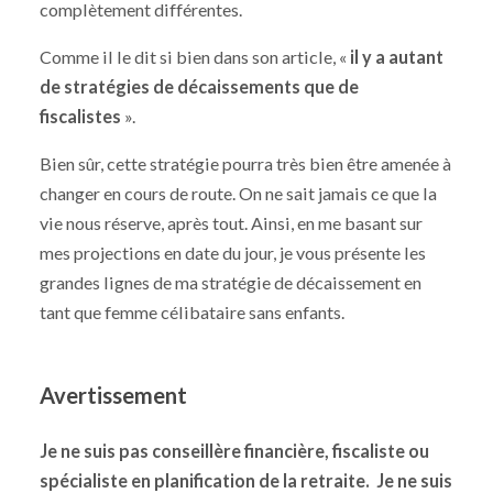
complètement différentes.
Comme il le dit si bien dans son article, «
il y a autant
de stratégies de décaissements que de
fiscalistes
».
Bien sûr, cette stratégie pourra très bien être amenée à
changer en cours de route. On ne sait jamais ce que la
vie nous réserve, après tout. Ainsi, en me basant sur
mes projections en date du jour, je vous présente les
grandes lignes de ma stratégie de décaissement en
tant que femme célibataire sans enfants.
Avertissement
Je ne suis pas conseillère financière, fiscaliste ou
spécialiste en planification de la retraite.
Je ne suis