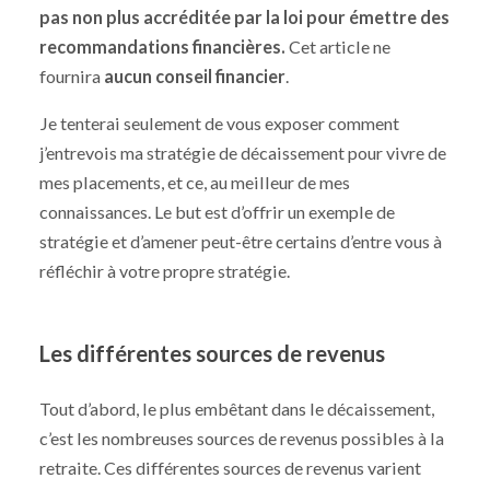
pas non plus accréditée par la loi pour émettre des
recommandations financières.
Cet article ne
fournira
aucun conseil financier
.
Je tenterai seulement de vous exposer comment
j’entrevois ma stratégie de décaissement pour vivre de
mes placements, et ce, au meilleur de mes
connaissances. Le but est d’offrir un exemple de
stratégie et d’amener peut-être certains d’entre vous à
réfléchir à votre propre stratégie.
Les différentes sources de revenus
Tout d’abord, le plus embêtant dans le décaissement,
c’est les nombreuses sources de revenus possibles à la
retraite. Ces différentes sources de revenus varient