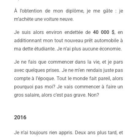
À l’obtention de mon diplôme, je me gâte : je
m’achète une voiture neuve.
Je suis alors environ endettée de
40 000 $
, en
additionnant mon tout nouveau prêt automobile à
ma dette étudiante. Je n’ai plus aucune économie.
Je ne fais que commencer dans la vie, et je pars
avec quelques prises. Je ne m’en rendais juste pas
compte à l’époque. Tout
le monde fait pareil, alors
pourquoi pas moi? Je vais commencer à faire un
gros salaire, alors c’est pas grave. Non?
2016
Je n’ai toujours rien appris. Deux ans plus tard, et