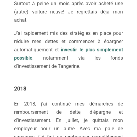
Surtout à peine un mois après avoir acheté une
(autre) voiture neuve! Je regrettais déjà mon
achat.
J’ai rapidement mis des stratégies en place pour
réduire mes dettes et commencer à épargner
automatiquement et
investir le plus simplement
possible
, notamment via les fonds
d’investissement de Tangerine.
2018
En 2018, j’ai continué mes démarches de
remboursement de dette, d’épargne et
d’investissement. En juillet, je quittais mon
employeur pour un autre. Avec ma paie de
vacances, j’ai fini de rembourser complètement