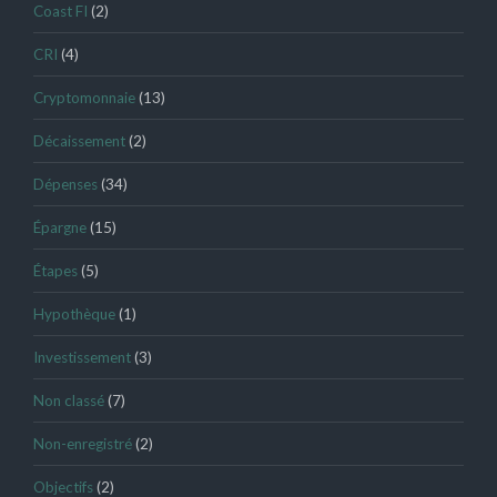
Coast FI
(2)
CRI
(4)
Cryptomonnaie
(13)
Décaissement
(2)
Dépenses
(34)
Épargne
(15)
Étapes
(5)
Hypothèque
(1)
Investissement
(3)
Non classé
(7)
Non-enregistré
(2)
Objectifs
(2)