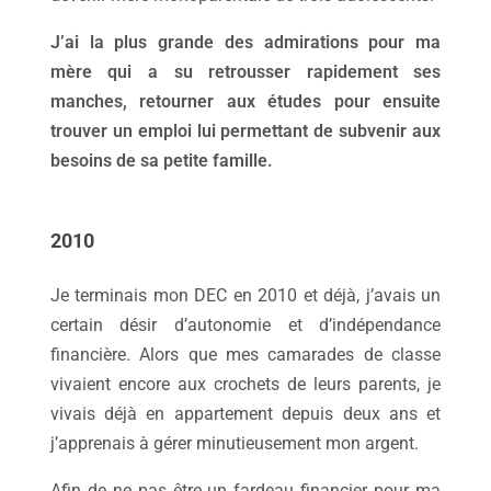
J’ai la plus grande des admirations pour ma
mère qui a su retrousser rapidement ses
manches, retourner aux études pour ensuite
trouver un emploi lui permettant de subvenir aux
besoins de sa petite famille.
2010
Je terminais mon DEC en 2010 et déjà, j’avais un
certain désir d’autonomie et d’indépendance
financière. Alors que mes camarades de classe
vivaient encore aux crochets de leurs parents, je
vivais déjà en appartement depuis deux ans et
j’apprenais à gérer minutieusement mon argent.
Afin de ne pas être un fardeau financier pour ma