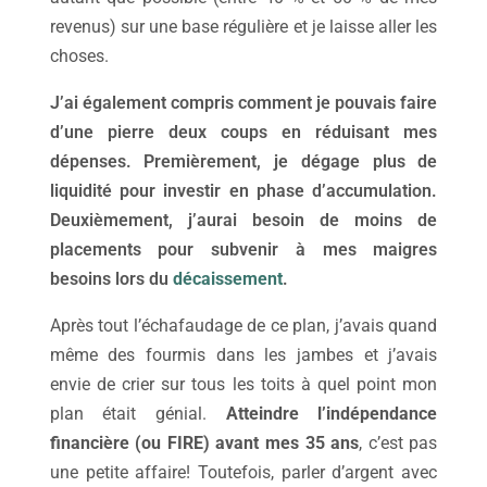
revenus) sur une base régulière et je laisse aller les
choses.
J’ai également compris comment je pouvais faire
d’une pierre deux coups en réduisant mes
dépenses. Premièrement, je dégage plus de
liquidité pour investir en phase d’accumulation.
Deuxièmement, j’aurai besoin de moins de
placements pour subvenir à mes maigres
besoins lors du
décaissement
.
Après tout l’échafaudage de ce plan, j’avais quand
même des fourmis dans les jambes et j’avais
envie de crier sur tous les toits à quel point mon
plan était génial.
Atteindre l’indépendance
financière (ou FIRE) avant mes 35 ans
, c’est pas
une petite affaire! Toutefois, parler d’argent avec