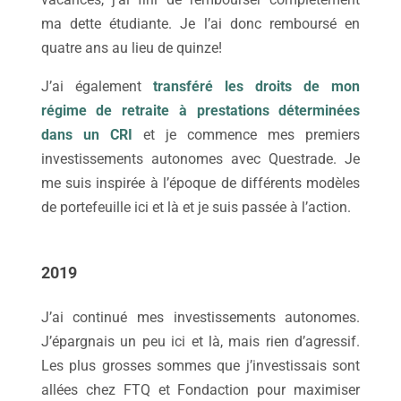
ma dette étudiante. Je l’ai donc remboursé en
quatre ans au lieu de quinze!
J’ai également
transféré les droits de mon
régime de retraite à prestations déterminées
dans un CRI
et je commence mes premiers
investissements autonomes avec Questrade. Je
me suis inspirée à l’époque de différents modèles
de portefeuille ici et là et je suis passée à l’action.
2019
J’ai continué mes investissements autonomes.
J’épargnais un peu ici et là, mais rien d’agressif.
Les plus grosses sommes que j’investissais sont
allées chez FTQ et Fondaction pour maximiser