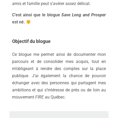
amis et famille peut s’avérer assez délicat.
C’est ainsi que le blogue
Save Long and Prosper
est né.
Objectif du blogue
Ce blogue me permet ainsi de documenter mon
parcours et de consolider mes acquis, tout en
m’obligeant à rendre des comptes sur la place
publique. J’ai également la chance de pouvoir
échanger avec des personnes qui partagent mes
ambitions et qui s’intéresse de près ou de loin au
mouvement
FIRE
au Québec.