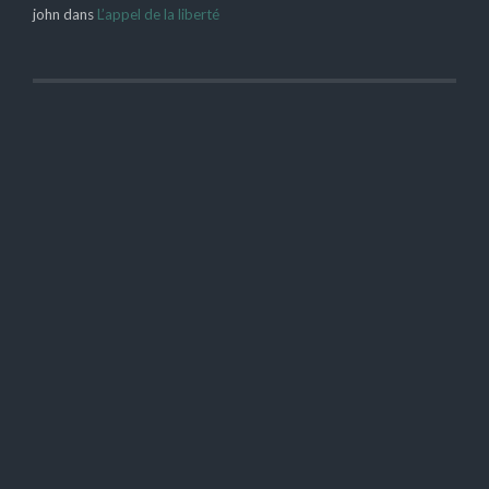
john
dans
L’appel de la liberté