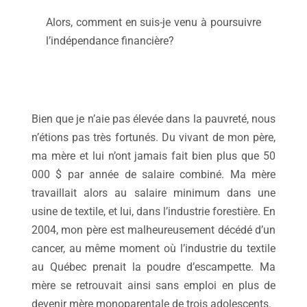
Alors, comment en suis-je venu à poursuivre
l’indépendance financière?
Bien que je n’aie pas élevée dans la pauvreté, nous
n’étions pas très fortunés. Du vivant de mon père,
ma mère et lui n’ont jamais fait bien plus que 50
000 $ par année de salaire combiné. Ma mère
travaillait alors au salaire minimum dans une
usine de textile, et lui, dans l’industrie forestière. En
2004, mon père est malheureusement décédé d’un
cancer, au même moment où l’industrie du textile
au Québec prenait la poudre d’escampette. Ma
mère se retrouvait ainsi sans emploi en plus de
devenir mère monoparentale de trois adolescents.