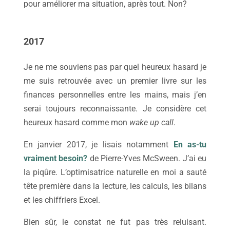
pour améliorer ma situation, après tout. Non?
2017
Je ne me souviens pas par quel heureux hasard je
me suis retrouvée avec un premier livre sur les
finances personnelles entre les mains, mais j’en
serai toujours reconnaissante. Je considère cet
heureux hasard comme mon
wake up call
.
En janvier 2017, je lisais notamment
En as-tu
vraiment besoin?
de Pierre-Yves McSween. J’ai eu
la piqûre. L’optimisatrice naturelle en moi a sauté
tête première dans la lecture, les calculs, les bilans
et les chiffriers Excel.
Bien sûr, le constat ne fut pas très reluisant.