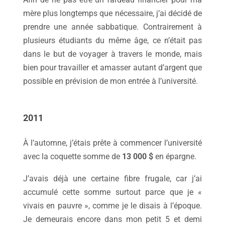
mère plus longtemps que nécessaire, j’ai décidé de
prendre une année sabbatique. Contrairement à
plusieurs étudiants du même âge, ce n’était pas
dans le but de voyager à travers le monde, mais
bien pour travailler et amasser autant d’argent que
possible en prévision de mon entrée à l’université.
2011
À l’automne, j’étais prête à commencer l’université
avec la coquette somme de
13 000 $
en épargne.
J’avais déjà une certaine fibre frugale, car j’ai
accumulé cette somme surtout parce que je «
vivais en pauvre », comme je le disais à l’époque.
Je demeurais encore dans mon petit 5 et demi