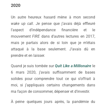
2020
Un autre heureux hasard mène à mon second
wake up call
. Je pense que j’avais déjà effleuré
l’aspect d’indépendance financière et le
mouvement
FIRE
dans d’autres lectures en 2017,
mais je partais alors de si loin que je m’étais
attaqué à la base seulement. J’avais dû en
prendre et en laisser.
Quand je suis tombée sur
Quit Like a Millionaire
le
6 mars 2020, j’avais suffisamment de bases
solides pour comprendre tout ce qui s’offrait à
moi, si j’appliquais certains changements dans
ma façon de consommer, dépenser et d’investir.
À peine quelques jours après, la pandémie du