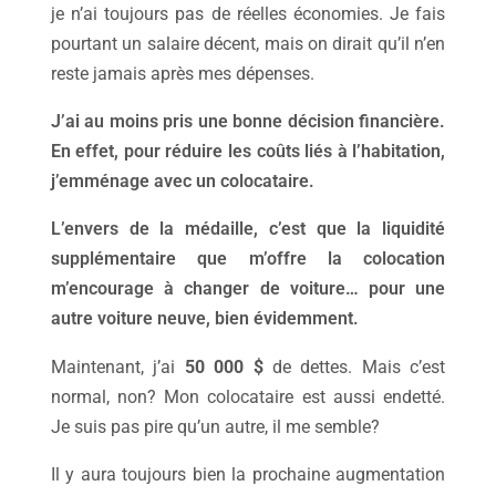
je n’ai toujours pas de réelles économies. Je fais
pourtant un salaire décent, mais on dirait qu’il n’en
reste jamais après mes dépenses.
J’ai au moins pris une bonne décision financière.
En effet, pour réduire les coûts liés à l’habitation,
j’emménage avec un colocataire.
L’envers de la médaille, c’est que la liquidité
supplémentaire que m’offre la colocation
m’encourage à changer de voiture… pour une
autre voiture neuve, bien évidemment.
Maintenant, j’ai
50 000 $
de dettes. Mais c’est
normal, non? Mon colocataire est aussi endetté.
Je suis pas pire qu’un autre, il me semble?
Il y aura toujours bien la prochaine augmentation