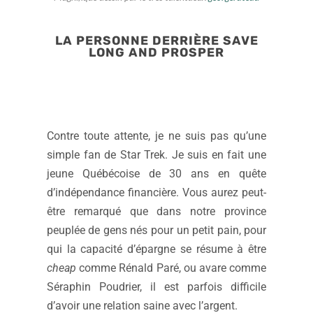
LA PERSONNE DERRIÈRE SAVE
LONG AND PROSPER
Contre toute attente, je ne suis pas qu’une
simple fan de Star Trek. Je suis en fait une
jeune Québécoise de 30 ans en quête
d’indépendance financière. Vous aurez peut-
être remarqué que dans notre province
peuplée de gens nés pour un petit pain, pour
qui la capacité d’épargne se résume à être
cheap
comme Rénald Paré, ou avare comme
Séraphin Poudrier, il est parfois difficile
d’avoir une relation saine avec l’argent.