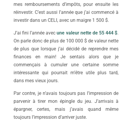
mes remboursements d’impôts, pour ensuite les
réinvestir. C’est aussi l’année que j’ai commencé à
investir dans un CELI, avec un maigre 1 500 $.
J’ai fini l’année avec
une valeur nette de 55 444 $
.
On parle donc de plus de 100 000 $ de valeur nette
de plus que lorsque j’ai décidé de reprendre mes
finances en main! Je sentais alors que je
commençais à cumuler une certaine somme
intéressante qui pourrait m’être utile plus tard,
dans mes vieux jours.
Par contre, je n’avais toujours pas l’impression de
parvenir à tirer mon épingle du jeu. J’arrivais à
épargner, certes, mais j’avais quand même
toujours l’impression d’arriver juste.