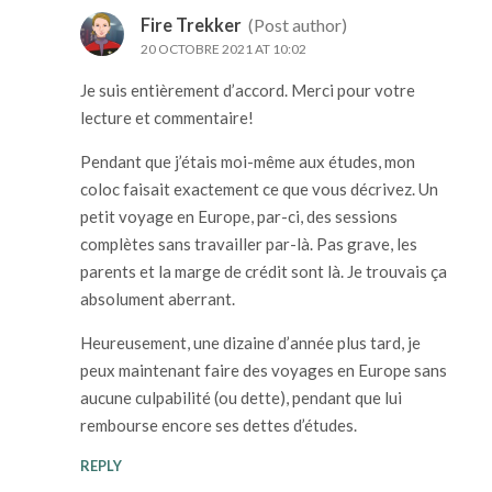
Fire Trekker
(Post author)
20 OCTOBRE 2021 AT 10:02
Je suis entièrement d’accord. Merci pour votre
lecture et commentaire!
Pendant que j’étais moi-même aux études, mon
coloc faisait exactement ce que vous décrivez. Un
petit voyage en Europe, par-ci, des sessions
complètes sans travailler par-là. Pas grave, les
parents et la marge de crédit sont là. Je trouvais ça
absolument aberrant.
Heureusement, une dizaine d’année plus tard, je
peux maintenant faire des voyages en Europe sans
aucune culpabilité (ou dette), pendant que lui
rembourse encore ses dettes d’études.
REPLY