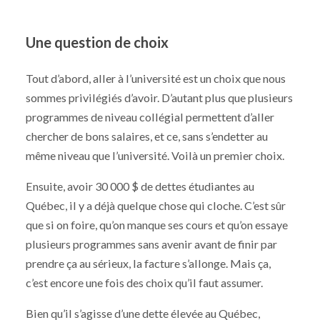
Une question de choix
Tout d’abord, aller à l’université est un choix que nous
sommes privilégiés d’avoir. D’autant plus que plusieurs
programmes de niveau collégial permettent d’aller
chercher de bons salaires, et ce, sans s’endetter au
même niveau que l’université. Voilà un premier choix.
Ensuite, avoir 30 000 $ de dettes étudiantes au
Québec, il y a déjà quelque chose qui cloche. C’est sûr
que si on foire, qu’on manque ses cours et qu’on essaye
plusieurs programmes sans avenir avant de finir par
prendre ça au sérieux, la facture s’allonge. Mais ça,
c’est encore une fois des choix qu’il faut assumer.
Bien qu’il s’agisse d’une dette élevée au Québec,