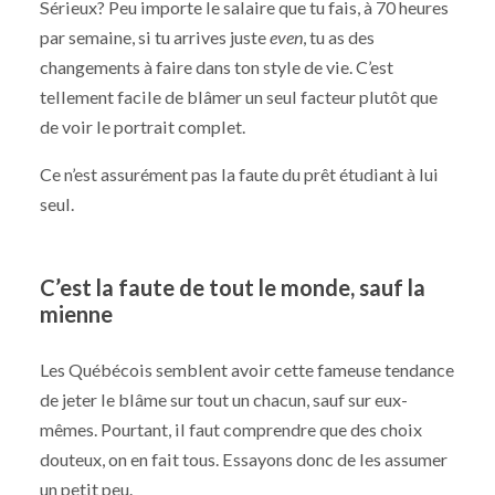
Sérieux? Peu importe le salaire que tu fais, à 70 heures
par semaine, si tu arrives juste
even
, tu as des
changements à faire dans ton style de vie. C’est
tellement facile de blâmer un seul facteur plutôt que
de voir le portrait complet.
Ce n’est assurément pas la faute du prêt étudiant à lui
seul.
C’est la faute de tout le monde, sauf la
mienne
Les Québécois semblent avoir cette fameuse tendance
de jeter le blâme sur tout un chacun, sauf sur eux-
mêmes. Pourtant, il faut comprendre que des choix
douteux, on en fait tous. Essayons donc de les assumer
un petit peu.