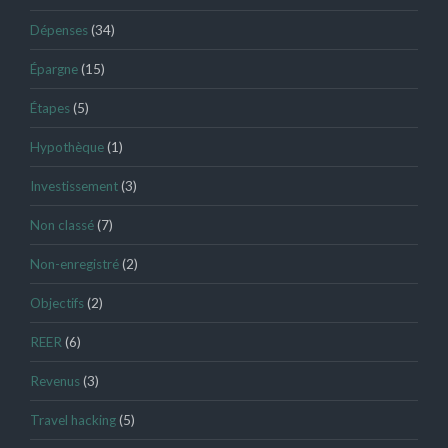
Dépenses
(34)
Épargne
(15)
Étapes
(5)
Hypothèque
(1)
Investissement
(3)
Non classé
(7)
Non-enregistré
(2)
Objectifs
(2)
REER
(6)
Revenus
(3)
Travel hacking
(5)