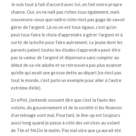
Je suis tout à fait d’accord avec toi, on fait notre propre
chance. Oui, on ne naît pas riches tous également, mais
souvenons-nous que naître riche n’est pas gage de savoir
gérer de l’argent. Là où on est tous égaux, c’est qu’on
peut tous faire le choix d’apprendre à gérer l’argent et à
sortir de la boîte pour faire autrement. Le jeune dont les
parents paient toutes les études n’apprendra peut-être
pas la valeur de l’argent et dépensera sans compter au
début de sa vie adulte et se retrouvera pas plus avancer
qu’elle qui avait une grosse dette au départ (ce n’est pas
tout le monde, c’est juste un exemple pour aller à l’autre
extrême d’elle).
En effet, j’entends souvent dire que c’est la faute des
voisins, du gouvernement et de la société si les finances
d’un ménage vont mal. Pourtant, le line-up est toujours
aussi long quand je passe à côté des services au volant
de Tim et McDo le matin. Pas mal sûre que ça aurait été