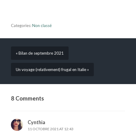
Categories:
Non classé
« Bilan de septembre 2021
Un voyage (relativement) frugal en Italie »
8 Comments
Cynthia
11 OCTOBRE 2021 AT 12:43