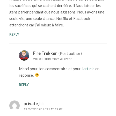
les sacrifices qui se cachent derrière. Il faut laisser les
gens parler pendant que nous agissons. Nous avons une
seule vie, une seule chance. Netflix et Facebook
attendront car j’ai mieux à faire.
REPLY
Fire Trekker
(Post author)
20 OCTOBRE 2021 AT 09:58
Merci pour ton commentaire et pour l’
article
en
réponse.
REPLY
private_lili
12 OCTOBRE 2021 AT 12:02