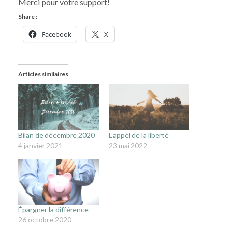
Merci pour votre support!
Share :
Facebook
X
Articles similaires
Bilan de décembre 2020
L’appel de la liberté
4 janvier 2021
23 mai 2022
Épargner la différence
26 octobre 2020