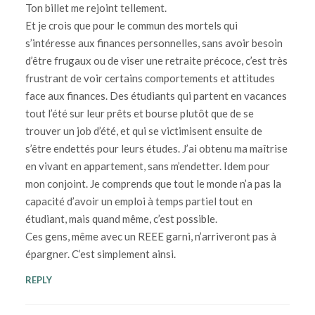
Ton billet me rejoint tellement.
Et je crois que pour le commun des mortels qui
s’intéresse aux finances personnelles, sans avoir besoin
d’être frugaux ou de viser une retraite précoce, c’est très
frustrant de voir certains comportements et attitudes
face aux finances. Des étudiants qui partent en vacances
tout l’été sur leur prêts et bourse plutôt que de se
trouver un job d’été, et qui se victimisent ensuite de
s’être endettés pour leurs études. J’ai obtenu ma maîtrise
en vivant en appartement, sans m’endetter. Idem pour
mon conjoint. Je comprends que tout le monde n’a pas la
capacité d’avoir un emploi à temps partiel tout en
étudiant, mais quand même, c’est possible.
Ces gens, même avec un REEE garni, n’arriveront pas à
épargner. C’est simplement ainsi.
REPLY