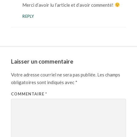
Merci d’avoir lu l’article et d’avoir commenté!
REPLY
Laisser un commentaire
Votre adresse courriel ne sera pas publiée.
Les champs
obligatoires sont indiqués avec
*
COMMENTAIRE
*