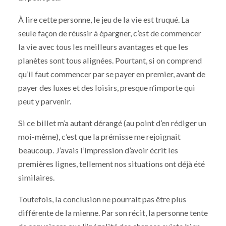
À lire cette personne, le jeu de la vie est truqué. La
seule façon de réussir à épargner, c’est de commencer
la vie avec tous les meilleurs avantages et que les
planètes sont tous alignées. Pourtant, si on comprend
qu’il faut commencer par se payer en premier, avant de
payer des luxes et des loisirs, presque n’importe qui
peut y parvenir.
Si ce billet m’a autant dérangé (au point d’en rédiger un
moi-même), c’est que la prémisse me rejoignait
beaucoup. J’avais l’impression d’avoir écrit les
premières lignes, tellement nos situations ont déjà été
similaires.
Toutefois, la conclusion ne pourrait pas être plus
différente de la mienne. Par son récit, la personne tente