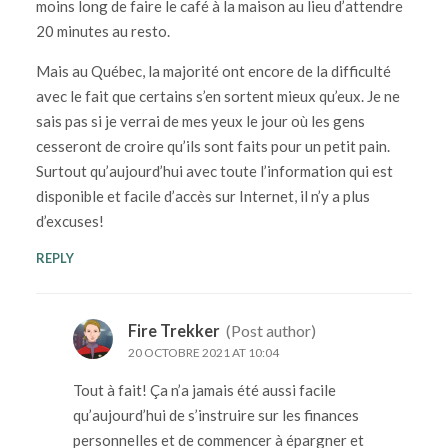
moins long de faire le café à la maison au lieu d’attendre
20 minutes au resto.
Mais au Québec, la majorité ont encore de la difficulté
avec le fait que certains s’en sortent mieux qu’eux. Je ne
sais pas si je verrai de mes yeux le jour où les gens
cesseront de croire qu’ils sont faits pour un petit pain.
Surtout qu’aujourd’hui avec toute l’information qui est
disponible et facile d’accès sur Internet, il n’y a plus
d’excuses!
REPLY
Fire Trekker
(Post author)
20 OCTOBRE 2021 AT 10:04
Tout à fait! Ça n’a jamais été aussi facile
qu’aujourd’hui de s’instruire sur les finances
personnelles et de commencer à épargner et