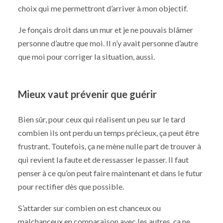
choix qui me permettront d’arriver à mon objectif.
Je fonçais droit dans un mur et je ne pouvais blâmer
personne d’autre que moi. Il n’y avait personne d’autre
que moi pour corriger la situation, aussi.
Mieux vaut prévenir que guérir
Bien sûr, pour ceux qui réalisent un peu sur le tard
combien ils ont perdu un temps précieux, ça peut être
frustrant. Toutefois, ça ne mène nulle part de trouver à
qui revient la faute et de ressasser le passer. Il faut
penser à ce qu’on peut faire maintenant et dans le futur
pour rectifier dès que possible.
S’attarder sur combien on est chanceux ou
malchanceux en comparaison avec les autres, ça ne