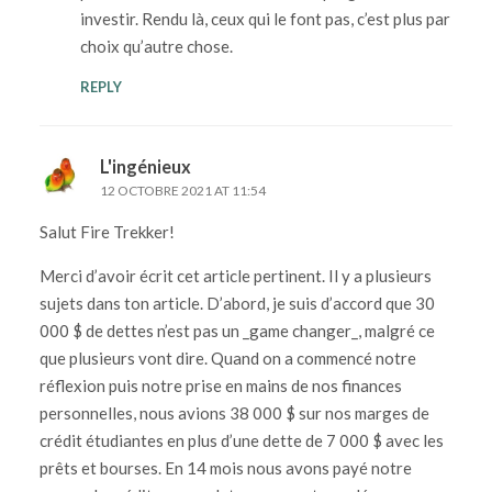
investir. Rendu là, ceux qui le font pas, c’est plus par
choix qu’autre chose.
REPLY
L'ingénieux
12 OCTOBRE 2021 AT 11:54
Salut Fire Trekker!
Merci d’avoir écrit cet article pertinent. Il y a plusieurs
sujets dans ton article. D’abord, je suis d’accord que 30
000 $ de dettes n’est pas un _game changer_, malgré ce
que plusieurs vont dire. Quand on a commencé notre
réflexion puis notre prise en mains de nos finances
personnelles, nous avions 38 000 $ sur nos marges de
crédit étudiantes en plus d’une dette de 7 000 $ avec les
prêts et bourses. En 14 mois nous avons payé notre