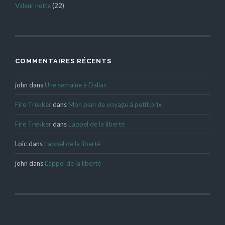
Valeur nette
(22)
COMMENTAIRES RÉCENTS
john
dans
Une semaine à Dallas
Fire Trekker
dans
Mon plan de voyage à petit prix
Fire Trekker
dans
L’appel de la liberté
Loic
dans
L’appel de la liberté
john
dans
L’appel de la liberté